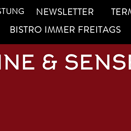
STUNG
NEWSLETTER
TER
BISTRO IMMER FREITAGS