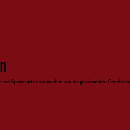
en
sere Speisekarte durchsuchen und die gewünschten Gerichte a