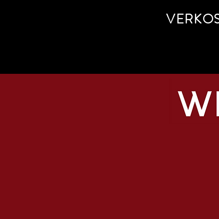
VERKO