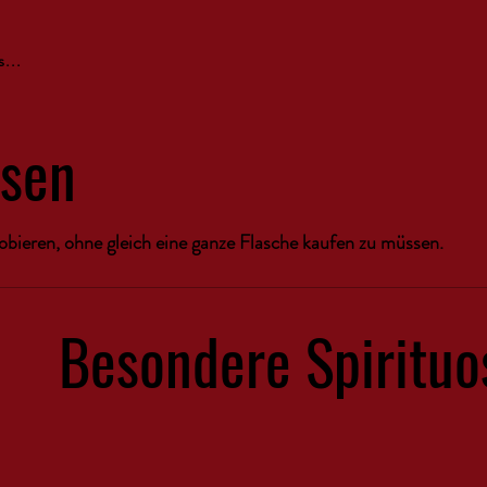
...
osen
obieren, ohne gleich eine ganze Flasche kaufen zu müssen.
Besondere Spirituo