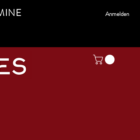
MINE
Anmelden