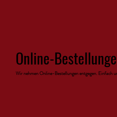
Online-Bestellung
Wir nehmen Online-Bestellungen entgegen. Einfach un