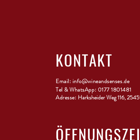
KONTAKT
Email:
info@wineandsenses.de
Tel & WhatsApp: 0177 1801481
Adresse:
Harksheider Weg 116, 2545
ÖFFNUNGSZE