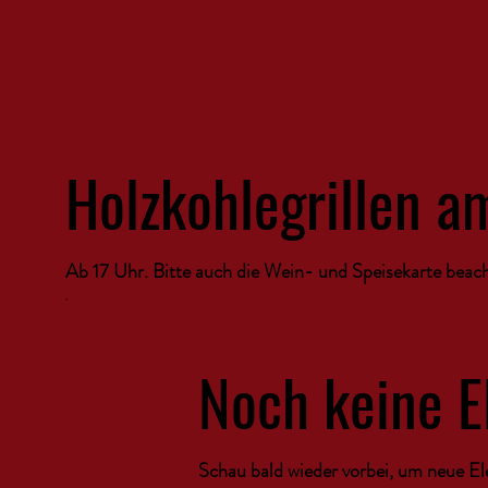
Holzkohlegrillen am
Ab 17 Uhr. Bitte auch die Wein- und Speisekarte beacht
Noch keine 
Schau bald wieder vorbei, um neue E