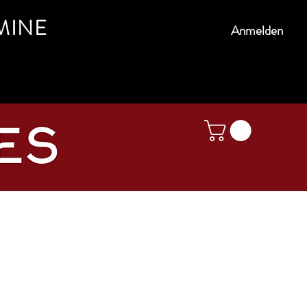
MINE
Anmelden