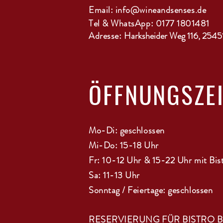
Email:
info@wineandsenses.de
Tel & WhatsApp: 0177 1801481
Adresse:
Harksheider Weg 116, 2545
ÖFFNUNGSZE
Mo-Di: geschlossen
Mi-Do: 15-18 Uhr
Fr: 10-12 Uhr & 15-22 Uhr mit Bis
Sa: 11-13 Uhr
Sonntag / Feiertage: geschlossen
RESERVIERUNG FÜR BISTRO 