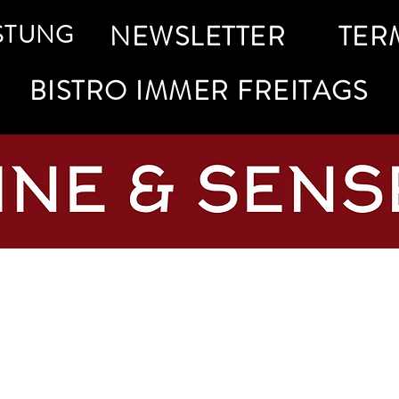
STUNG
NEWSLETTER
TER
BISTRO IMMER FREITAGS