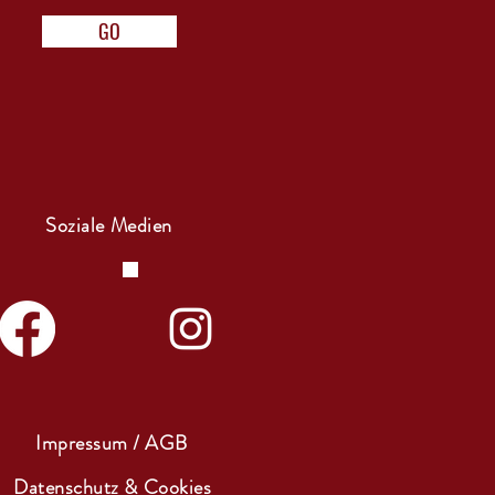
GO
Soziale Medien
Impressum / AGB
Datenschutz & Cookies