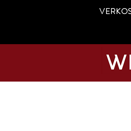
VERKO