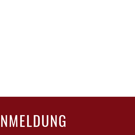
ANMELDUNG