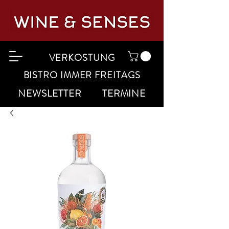
VERKOSTUNG
BISTRO IMMER FREITAGS
NEWSLETTER
TERMINE