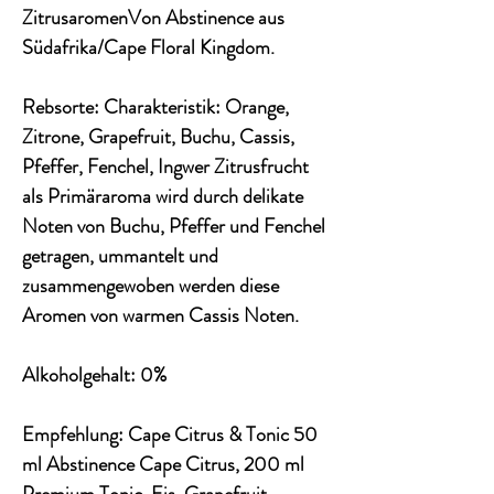
ZitrusaromenVon Abstinence aus
Südafrika/Cape Floral Kingdom.
Rebsorte: Charakteristik: Orange,
Zitrone, Grapefruit, Buchu, Cassis,
Pfeffer, Fenchel, Ingwer Zitrusfrucht
als Primäraroma wird durch delikate
Noten von Buchu, Pfeffer und Fenchel
getragen, ummantelt und
zusammengewoben werden diese
Aromen von warmen Cassis Noten.
Alkoholgehalt: 0%
Empfehlung: Cape Citrus & Tonic 50
ml Abstinence Cape Citrus, 200 ml