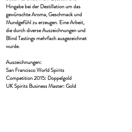
Hingabe bei der Destillation um das
gewünschte Aroma, Geschmack und
Mundgefühl zu erzeugen. Eine Arbeit,
die durch diverse Auszeichnungen und
Blind Tastings mehrfach ausgezeichnet
wurde.
Auszeichnungen:
San Francisco World Spirits
Competition 2015: Doppelgold
UK Spirits Business Master: Gold
KONTAKT
Email:
info@wineandsenses.de