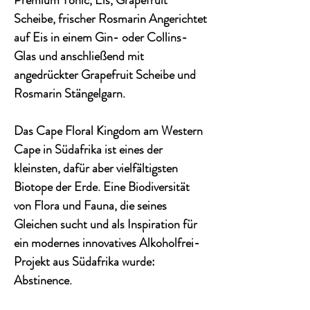
Premium Tonic, Eis, Grapefruit
Scheibe, frischer Rosmarin Angerichtet
auf Eis in einem Gin- oder Collins-
Glas und anschließend mit
angedrückter Grapefruit Scheibe und
Rosmarin Stängelgarn.
Das Cape Floral Kingdom am Western
Cape in Südafrika ist eines der
kleinsten, dafür aber vielfältigsten
Biotope der Erde. Eine Biodiversität
von Flora und Fauna, die seines
Gleichen sucht und als Inspiration für
ein modernes innovatives Alkoholfrei-
Projekt aus Südafrika wurde:
Abstinence.