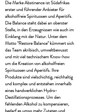
Die Marke Abstinence ist Südafrikas
erster und führender Anbieter für
alkoholfreie Spirituosen und Aperitifs.
Die Balance steht dabei an oberster
Stelle, in den Erzeugnissen wie auch im
Einklang mit der Natur. Unter dem
Motto "Restore Balance" kümmert sich
das Team akribisch, umweltbewusst
und mit viel technischem Know-how
um die Kreation von alkoholfreien
Spirituosen und Aperitifs. Ihre
Produkte sind vielschichtig, reichhaltig
und komplex und entstehen innerhalb
eines handwerklichen Hydro-
Destillationsprozesses. Um den
fehlenden Alkohol zu kompensieren,
bedarf es umso mehr Zutaten und