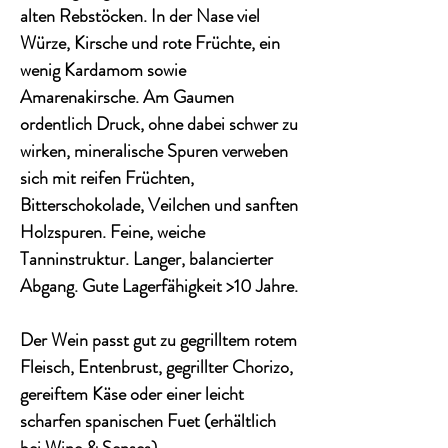
alten Rebstöcken. In der Nase viel
Würze, Kirsche und rote Früchte, ein
wenig Kardamom sowie
Amarenakirsche. Am Gaumen
ordentlich Druck, ohne dabei schwer zu
wirken, mineralische Spuren verweben
sich mit reifen Früchten,
Bitterschokolade, Veilchen und sanften
Holzspuren. Feine, weiche
Tanninstruktur. Langer, balancierter
Abgang. Gute Lagerfähigkeit >10 Jahre.
Der Wein passt gut zu gegrilltem rotem
Fleisch, Entenbrust, gegrillter Chorizo,
gereiftem Käse oder einer leicht
scharfen spanischen Fuet (erhältlich