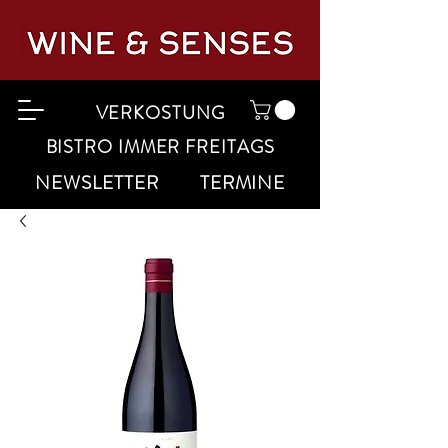
VERKOSTUNG
BISTRO IMMER FREITAGS
NEWSLETTER
TERMINE