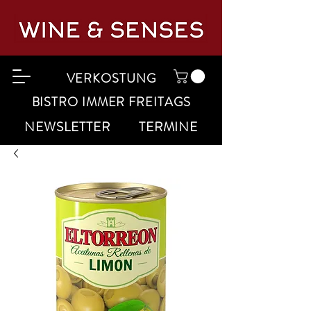
VERKOSTUNG
BISTRO IMMER FREITAGS
NEWSLETTER
TERMINE