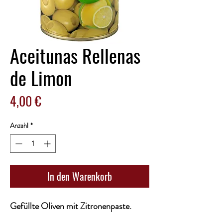
Aceitunas Rellenas
de Limon
Preis
4,00 €
Anzahl
*
In den Warenkorb
Gefüllte Oliven mit Zitronenpaste.