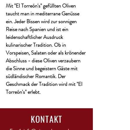
Mit "El Torreón's" gefüllten Oliven
taucht man in mediterrane Genüsse
ein. Jeder Bissen wird zur sonnigen
Reise nach Spanien und ist ein
leidenschaftlicher Ausdruck
kulinarischer Tradition. Ob in
Vorspeisen, Salaten oder als krönender
Abschluss - diese Oliven verzaubern
die Sinne und begeistern Gäste mit
südländischer Romantik. Der
Geschmack der Tradition wird mit "El
Torreón's" erlebt.
KONTAKT