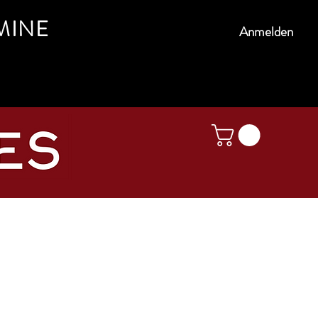
MINE
Anmelden