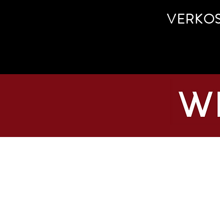
VERKO