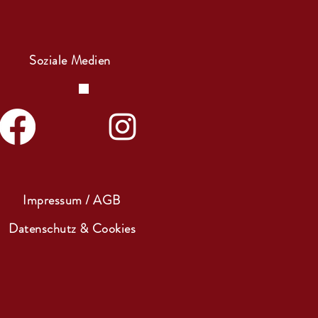
Soziale Medien
Impressum / AGB
Datenschutz & Cookies