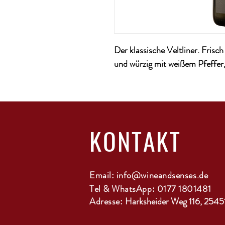
Der klassische Veltliner. Frisc
und würzig mit weißem Pfeffer
KONTAKT
Email:
info@wineandsenses.de
Tel & WhatsApp: 0177 1801481
Adresse:
Harksheider Weg 116, 2545