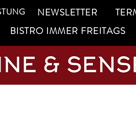
STUNG
NEWSLETTER
TER
BISTRO IMMER FREITAGS