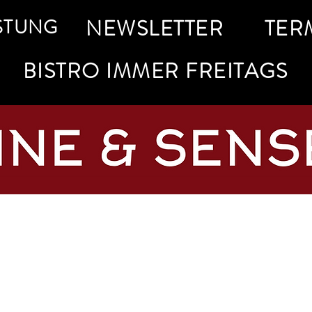
STUNG
NEWSLETTER
TER
BISTRO IMMER FREITAGS