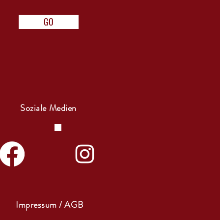
GO
Soziale Medien
Impressum / AGB