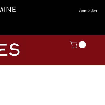
MINE
Anmelden