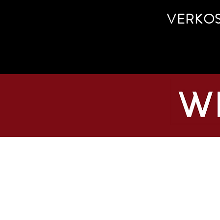
VERKO