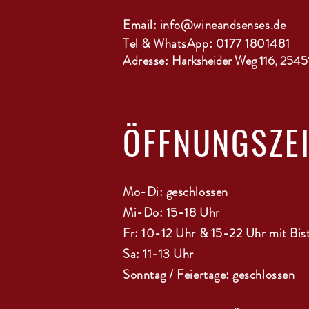
Email:
info@wineandsenses.de
Tel & WhatsApp: 0177 1801481
Adresse:
Harksheider Weg 116, 2545
ÖFFNUNGSZE
Mo-Di: geschlossen
Mi-Do: 15-18 Uhr
Fr: 10-12 Uhr & 15-22 Uhr mit Bis
Sa: 11-13 Uhr
Sonntag / Feiertage: geschlossen