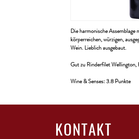
Die harmonische Assemblage mi
körperreichen, würzigen, ausge
Wein. Lieblich ausgebaut.
Gut zu Rinderfilet Wellington,
Wine & Senses: 3.8 Punkte
KONTAKT