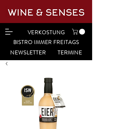
VERKOSTUNG
BISTRO IMMER FREITAGS
NEWSLETTER
TERMINE