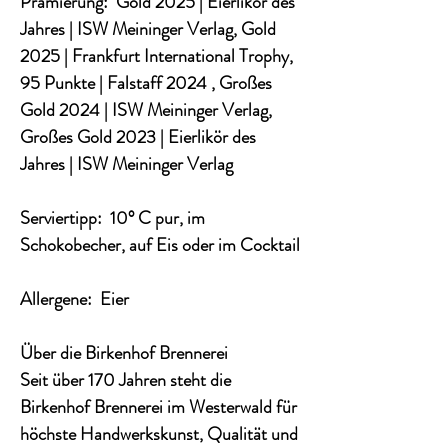
Prämierung: Gold 2025 | Eierlikör des
Jahres | ISW Meininger Verlag, Gold
2025 | Frankfurt International Trophy,
95 Punkte | Falstaff 2024 , Großes
Gold 2024 | ISW Meininger Verlag,
Großes Gold 2023 | Eierlikör des
Jahres | ISW Meininger Verlag
Serviertipp: 10° C pur, im
Schokobecher, auf Eis oder im Cocktail
Allergene: Eier
Über die Birkenhof Brennerei
Seit über 170 Jahren steht die
Birkenhof Brennerei im Westerwald für
höchste Handwerkskunst, Qualität und