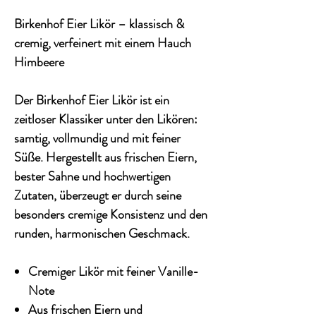
Birkenhof Eier Likör – klassisch &
cremig, verfeinert mit einem Hauch
Himbeere
Der Birkenhof Eier Likör ist ein
zeitloser Klassiker unter den Likören:
samtig, vollmundig und mit feiner
Süße. Hergestellt aus frischen Eiern,
bester Sahne und hochwertigen
Zutaten, überzeugt er durch seine
besonders cremige Konsistenz und den
runden, harmonischen Geschmack.
Cremiger Likör mit feiner Vanille-
Note
Aus frischen Eiern und