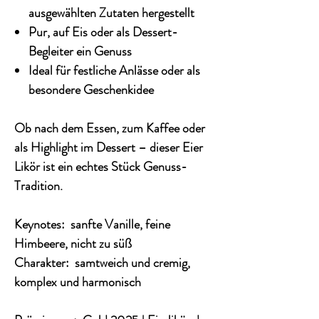
ausgewählten Zutaten hergestellt
Pur, auf Eis oder als Dessert-
Begleiter ein Genuss
Ideal für festliche Anlässe oder als
besondere Geschenkidee
Ob nach dem Essen, zum Kaffee oder
als Highlight im Dessert – dieser Eier
Likör ist ein echtes Stück Genuss-
Tradition.
Keynotes: sanfte Vanille, feine
Himbeere, nicht zu süß
Charakter: samtweich und cremig,
komplex und harmonisch