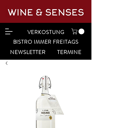
VERKOSTUNG
BISTRO IMMER FREITAGS
NEWSLETTER
TERMINE