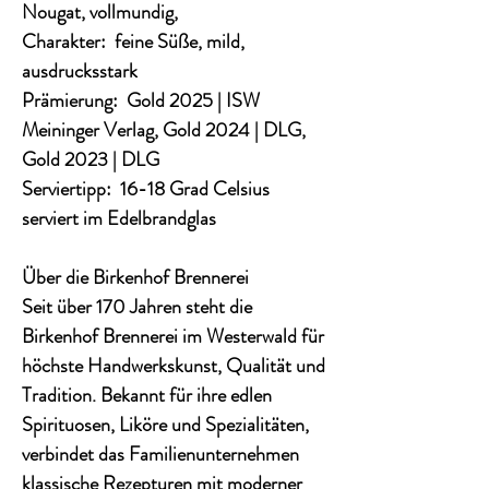
Nougat, vollmundig,
Charakter: feine Süße, mild,
ausdrucksstark
Prämierung: Gold 2025 | ISW
Meininger Verlag, Gold 2024 | DLG,
Gold 2023 | DLG
Serviertipp: 16-18 Grad Celsius
serviert im Edelbrandglas
Über die Birkenhof Brennerei
Seit über 170 Jahren steht die
Birkenhof Brennerei im Westerwald für
höchste Handwerkskunst, Qualität und
Tradition. Bekannt für ihre edlen
Spirituosen, Liköre und Spezialitäten,
verbindet das Familienunternehmen
klassische Rezepturen mit moderner