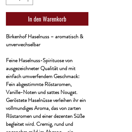
In den Warenkorb
Birkenhof Haselnuss – aromatisch &
unverwechselbar
Feine Haselnuss-Spirituose von
ausgezeichneter Qualität und mit
einfach umwerfendem Geschmack:
Fein abgestimmte Röstaromen,
Vanille-Noten und sattes Nougat.
Geröstete Haselnüsse verleihen ihr ein
vollmundiges Aroma, das von zarten
Röstaromen und einer dezenten Süße
begleitet wird. Cremig, rund und