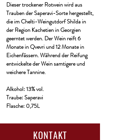
Dieser trockener Rotwein wird aus
Trauben der Saperavi-Sorte hergestellt,
die im Chelti-Weingutdorf Shilda in
der Region Kachetien in Georgien
geerntet werden. Der Wein reift 6
Monate in Qvevri und 12 Monate in
Eichenfässern. Während der Reifung
entwickelte der Wein samtigere und
weichere Tannine.
Alkohol: 13% vol.
Traube: Saperavi
Flasche: 0,75L
KONTAKT