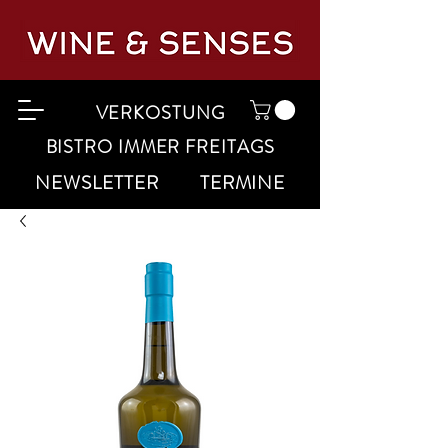
VERKOSTUNG
BISTRO IMMER FREITAGS
NEWSLETTER
TERMINE