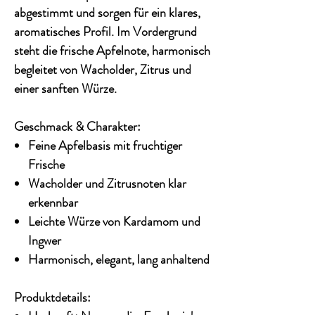
abgestimmt und sorgen für ein klares,
aromatisches Profil. Im Vordergrund
steht die frische Apfelnote, harmonisch
begleitet von Wacholder, Zitrus und
einer sanften Würze.
Geschmack & Charakter:
Feine Apfelbasis mit fruchtiger
Frische
Wacholder und Zitrusnoten klar
erkennbar
Leichte Würze von Kardamom und
Ingwer
Harmonisch, elegant, lang anhaltend
Produktdetails: