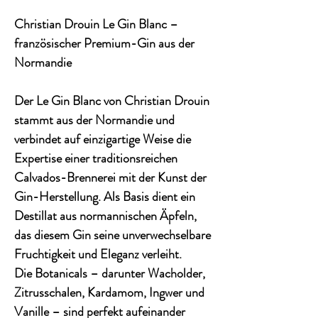
Christian Drouin Le Gin Blanc –
französischer Premium-Gin aus der
Normandie
Der
Le Gin Blanc
von Christian Drouin
stammt aus der Normandie und
verbindet auf einzigartige Weise die
Expertise einer traditionsreichen
Calvados-Brennerei mit der Kunst der
Gin-Herstellung. Als Basis dient ein
Destillat aus normannischen Äpfeln,
das diesem Gin seine unverwechselbare
Fruchtigkeit und Eleganz verleiht.
Die Botanicals – darunter Wacholder,
Zitrusschalen, Kardamom, Ingwer und
Vanille – sind perfekt aufeinander