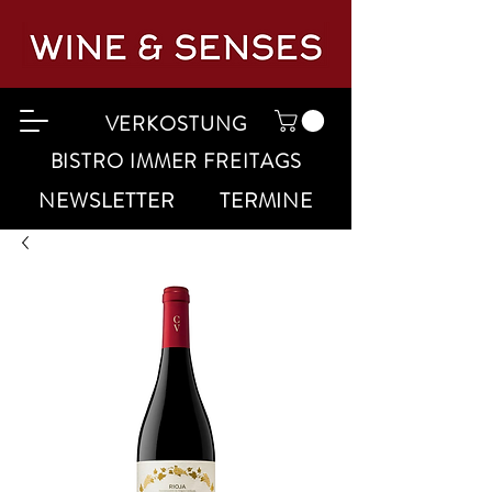
VERKOSTUNG
BISTRO IMMER FREITAGS
NEWSLETTER
TERMINE