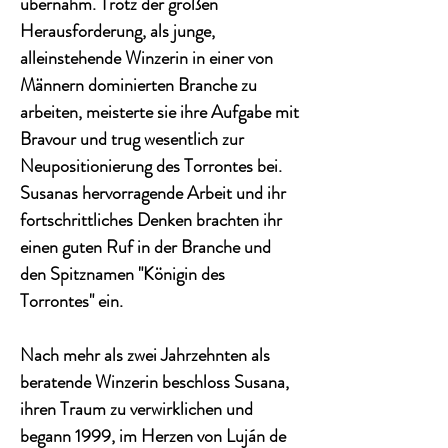
übernahm. Trotz der großen
Herausforderung, als junge,
alleinstehende Winzerin in einer von
Männern dominierten Branche zu
arbeiten, meisterte sie ihre Aufgabe mit
Bravour und trug wesentlich zur
Neupositionierung des Torrontes bei.
Susanas hervorragende Arbeit und ihr
fortschrittliches Denken brachten ihr
einen guten Ruf in der Branche und
den Spitznamen "Königin des
Torrontes" ein.
Nach mehr als zwei Jahrzehnten als
beratende Winzerin beschloss Susana,
ihren Traum zu verwirklichen und
begann 1999, im Herzen von Luján de