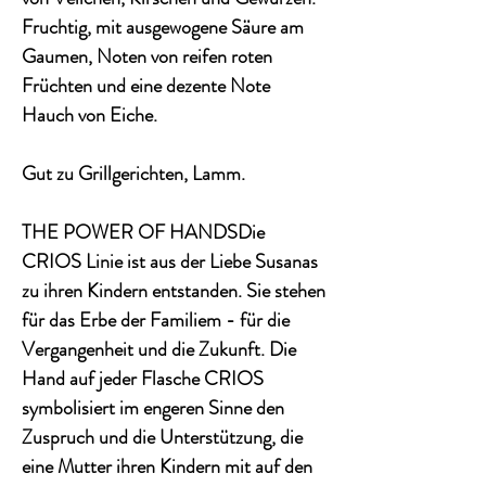
Fruchtig, mit ausgewogene Säure am
Gaumen, Noten von reifen roten
Früchten und eine dezente Note
Hauch von Eiche.
Gut zu Grillgerichten, Lamm.
THE POWER OF HANDSDie
CRIOS Linie ist aus der Liebe Susanas
zu ihren Kindern entstanden. Sie stehen
für das Erbe der Familiem - für die
Vergangenheit und die Zukunft. Die
Hand auf jeder Flasche CRIOS
symbolisiert im engeren Sinne den
Zuspruch und die Unterstützung, die
eine Mutter ihren Kindern mit auf den