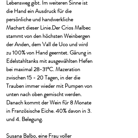
Lebensweg gibt. Im weiteren Sinne ist
die Hand ein Ausdruck für die
persönliche und handwerkliche
Machart dieser Linie.Der Crios Malbec
stammt von den höchsten Weinbergen
der Anden, dem Vall de Uco und wird
zu 100% von Hand geerntet. Gärung in
Edelstahltanks mit ausgewählten Hefen
bei maximal 28-31ºC. Mazeration
zwischen 15 - 20 Tagen, in der die
Trauben immer wieder mit Pumpen von
unten nach oben gemischt werden.
Danach kommt der Wein für 8 Monate
in Französische Eiche. 40% davon in 3.
und 4. Belegung.
Susana Balbo, eine Frau voller