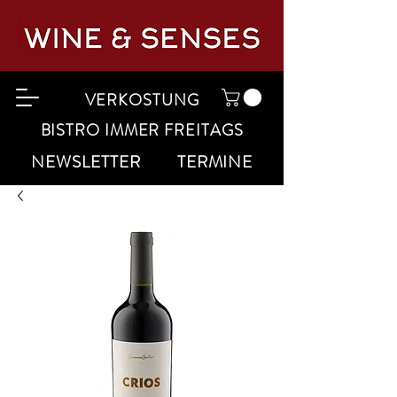
VERKOSTUNG
BISTRO IMMER FREITAGS
NEWSLETTER
TERMINE