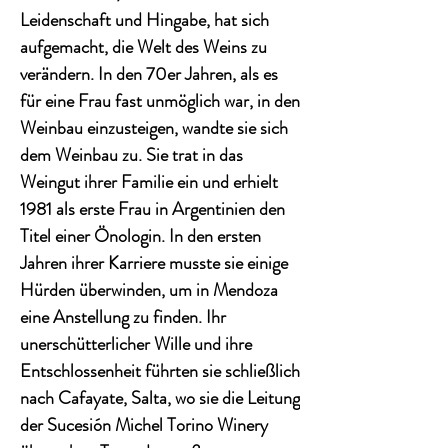
Leidenschaft und Hingabe, hat sich
aufgemacht, die Welt des Weins zu
verändern. In den 70er Jahren, als es
für eine Frau fast unmöglich war, in den
Weinbau einzusteigen, wandte sie sich
dem Weinbau zu. Sie trat in das
Weingut ihrer Familie ein und erhielt
1981 als erste Frau in Argentinien den
Titel einer Önologin. In den ersten
Jahren ihrer Karriere musste sie einige
Hürden überwinden, um in Mendoza
eine Anstellung zu finden. Ihr
unerschütterlicher Wille und ihre
Entschlossenheit führten sie schließlich
nach Cafayate, Salta, wo sie die Leitung
der Sucesión Michel Torino Winery