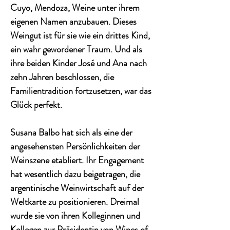
Cuyo, Mendoza, Weine unter ihrem
eigenen Namen anzubauen. Dieses
Weingut ist für sie wie ein drittes Kind,
ein wahr gewordener Traum. Und als
ihre beiden Kinder José und Ana nach
zehn Jahren beschlossen, die
Familientradition fortzusetzen, war das
Glück perfekt.
Susana Balbo hat sich als eine der
angesehensten Persönlichkeiten der
Weinszene etabliert. Ihr Engagement
hat wesentlich dazu beigetragen, die
argentinische Weinwirtschaft auf der
Weltkarte zu positionieren. Dreimal
wurde sie von ihren Kolleginnen und
Kollegen zur Präsidentin von Wines of