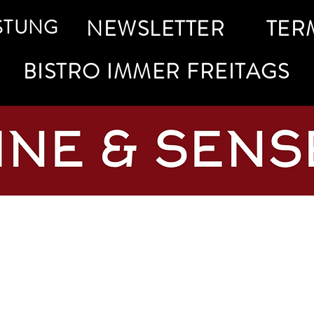
STUNG
NEWSLETTER
TER
BISTRO IMMER FREITAGS