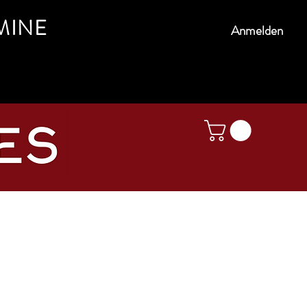
MINE
Anmelden