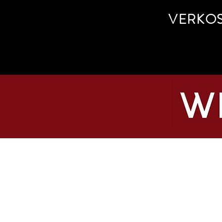
VERKO