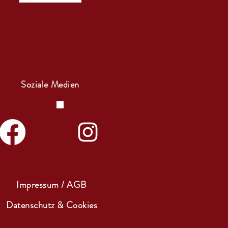
Soziale Medien
Impressum / AGB
Datenschutz & Cookies