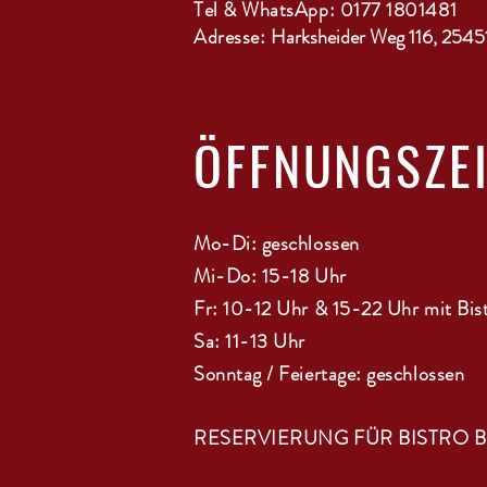
Tel & WhatsApp: 0177 1801481
Adresse:
Harksheider Weg 116, 2545
ÖFFNUNGSZE
Mo-Di: geschlossen
Mi-Do: 15-18 Uhr
Fr: 10-12 Uhr & 15-22 Uhr mit Bis
Sa: 11-13 Uhr
Sonntag / Feiertage: geschlossen
RESERVIERUNG FÜR BISTRO 