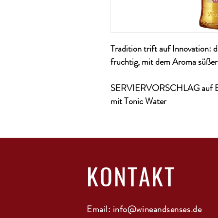
Tradition trift auf Innovation:
fruchtig, mit dem Aroma süßer
SERVIERVORSCHLAG auf Eis al
mit Tonic Water
KONTAKT
Email:
info@wineandsenses.de