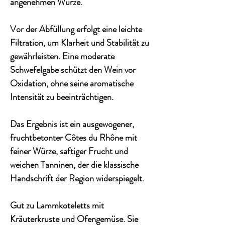
angenehmen Würze.
Vor der Abfüllung erfolgt eine leichte
Filtration, um Klarheit und Stabilität zu
gewährleisten. Eine moderate
Schwefelgabe schützt den Wein vor
Oxidation, ohne seine aromatische
Intensität zu beeinträchtigen.
Das Ergebnis ist ein ausgewogener,
fruchtbetonter Côtes du Rhône mit
feiner Würze, saftiger Frucht und
weichen Tanninen, der die klassische
Handschrift der Region widerspiegelt.
Gut zu Lammkoteletts mit
Kräuterkruste und Ofengemüse. Sie