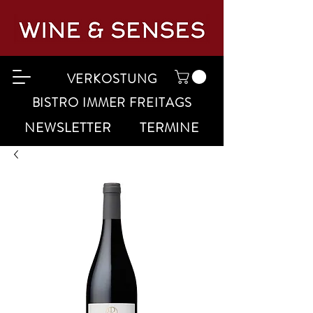
VERKOSTUNG
BISTRO IMMER FREITAGS
NEWSLETTER
TERMINE