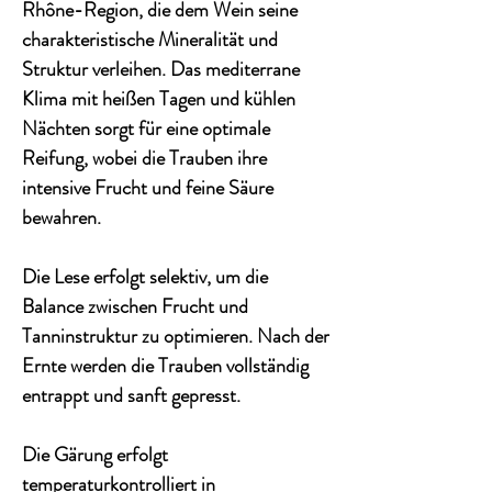
Rhône-Region, die dem Wein seine
charakteristische Mineralität und
Struktur verleihen. Das mediterrane
Klima mit heißen Tagen und kühlen
Nächten sorgt für eine optimale
Reifung, wobei die Trauben ihre
intensive Frucht und feine Säure
bewahren.
Die Lese erfolgt selektiv, um die
Balance zwischen Frucht und
Tanninstruktur zu optimieren. Nach der
Ernte werden die Trauben vollständig
entrappt und sanft gepresst.
Die Gärung erfolgt
temperaturkontrolliert in