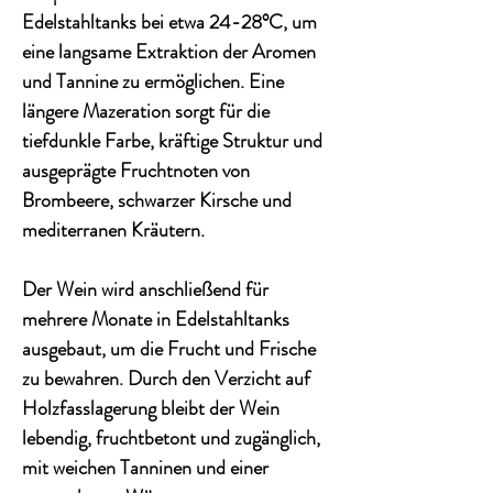
Edelstahltanks bei etwa 24-28°C, um
eine langsame Extraktion der Aromen
und Tannine zu ermöglichen. Eine
längere Mazeration sorgt für die
tiefdunkle Farbe, kräftige Struktur und
ausgeprägte Fruchtnoten von
Brombeere, schwarzer Kirsche und
mediterranen Kräutern.
Der Wein wird anschließend für
mehrere Monate in Edelstahltanks
ausgebaut, um die Frucht und Frische
zu bewahren. Durch den Verzicht auf
Holzfasslagerung bleibt der Wein
lebendig, fruchtbetont und zugänglich,
mit weichen Tanninen und einer