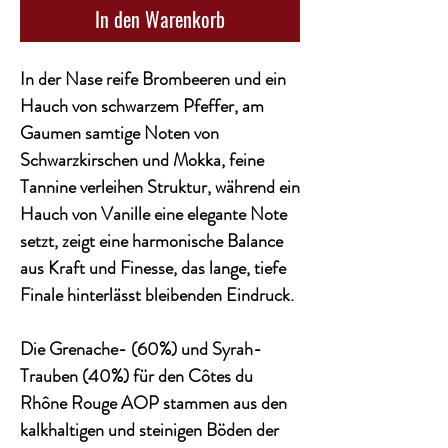
In den Warenkorb
In der Nase reife Brombeeren und ein
Hauch von schwarzem Pfeffer, am
Gaumen samtige Noten von
Schwarzkirschen und Mokka, feine
Tannine verleihen Struktur, während ein
Hauch von Vanille eine elegante Note
setzt, zeigt eine harmonische Balance
aus Kraft und Finesse, das lange, tiefe
Finale hinterlässt bleibenden Eindruck.
Die Grenache- (60%) und Syrah-
Trauben (40%) für den Côtes du
Rhône Rouge AOP stammen aus den
kalkhaltigen und steinigen Böden der