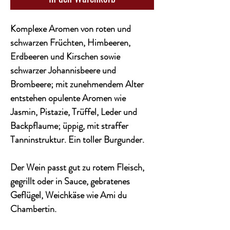
Komplexe Aromen von roten und
schwarzen Früchten, Himbeeren,
Erdbeeren und Kirschen sowie
schwarzer Johannisbeere und
Brombeere; mit zunehmendem Alter
entstehen opulente Aromen wie
Jasmin, Pistazie, Trüffel, Leder und
Backpflaume; üppig, mit straffer
Tanninstruktur. Ein toller Burgunder.
Der Wein passt gut zu rotem Fleisch,
gegrillt oder in Sauce, gebratenes
Geflügel, Weichkäse wie Ami du
Chambertin.