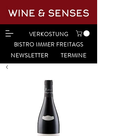
VERKOSTUNG
BISTRO IMMER FREITAGS
NEWSLETTER
TERMINE