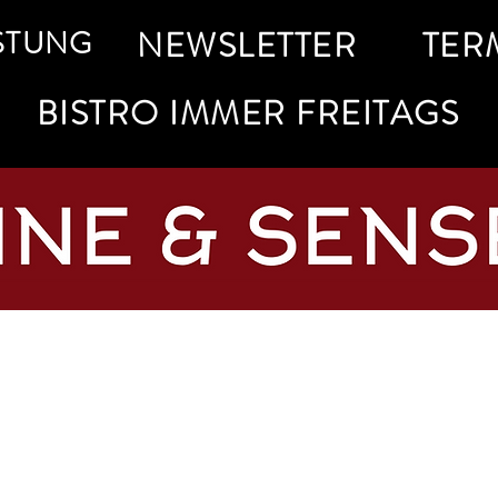
STUNG
NEWSLETTER
TER
BISTRO IMMER FREITAGS