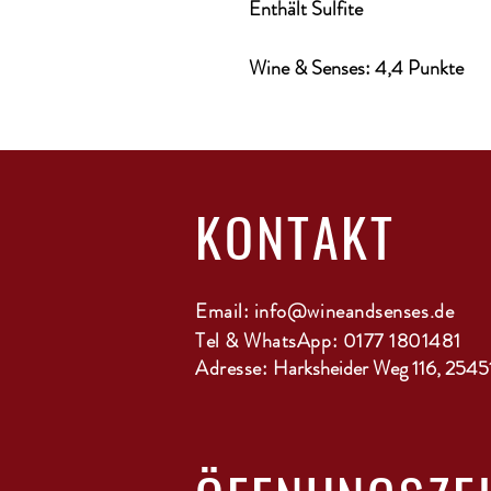
Enthält Sulfite
Wine & Senses: 4,4 Punkte
KONTAKT
Email:
info@wineandsenses.de
Tel & WhatsApp: 0177 1801481
Adresse:
Harksheider Weg 116, 2545