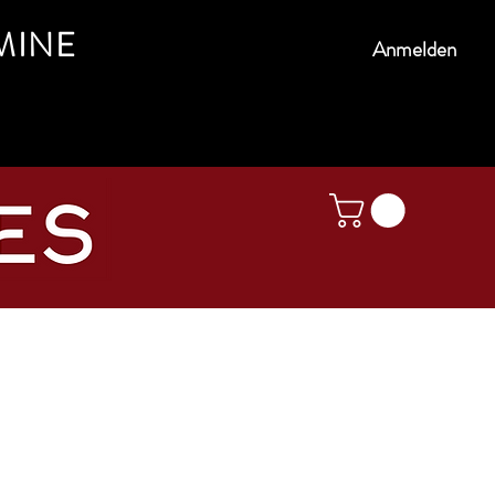
MINE
Anmelden