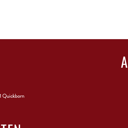
1 Quickborn