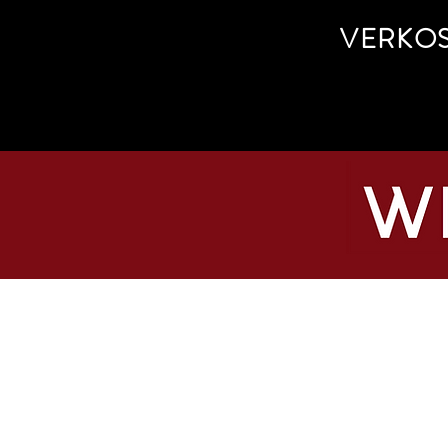
VERKO