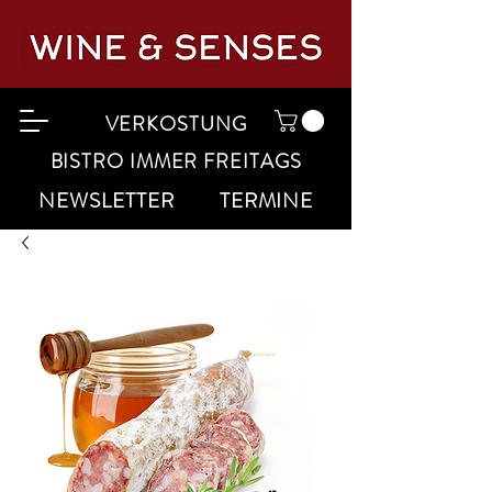
VERKOSTUNG
BISTRO IMMER FREITAGS
NEWSLETTER
TERMINE