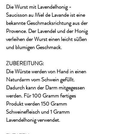
Die Wurst mit Lavendelhonig -
Saucisson au Miel de Lavande ist eine
bekannte Geschmacksrichtung aus der
Provence. Der Lavendel und der Honig
verleihen der Wurst einen leicht süßen
und blumigen Geschmack.
ZUBEREITUNG:
Die Würste werden von Hand in einen
Naturdarm vom Schwein gefüllt.
Dadurch kann der Darm mitgegessen
werden. Für 100 Gramm fertiges
Produkt werden 150 Gramm
Schweinefleisch und 1 Gramm
Lavendelhonig verwendet.