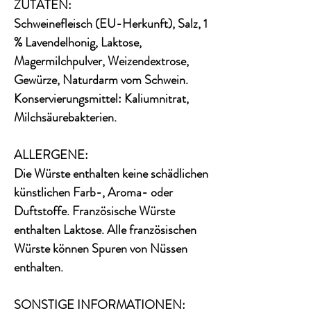
ZUTATEN:
Schweinefleisch (EU-Herkunft), Salz, 1
% Lavendelhonig, Laktose,
Magermilchpulver, Weizendextrose,
Gewürze, Naturdarm vom Schwein.
Konservierungsmittel: Kaliumnitrat,
Milchsäurebakterien.
ALLERGENE:
Die Würste enthalten keine schädlichen
künstlichen Farb-, Aroma- oder
Duftstoffe. Französische Würste
enthalten Laktose. Alle französischen
Würste können Spuren von Nüssen
enthalten.
SONSTIGE INFORMATIONEN: