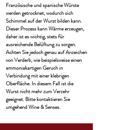
Französische und spanische Würste
werden getrocknet, wodurch sich
Schimmel auf der Wurst bilden kann.
Dieser Prozess kann Wärme erzeugen,
daher ist es wichtig, stets für
ausreichende Belüftung zu sorgen.
Achten Sie jedoch genau auf Anzeichen
von Verderb, wie beispielsweise einen
ammoniakartigen Geruch in
Verbindung mit einer klebrigen
Oberfläche. In diesem Fall ist die
Wurst nicht mehr zum Verzehr
geeignet. Bitte kontaktieren Sie
umgehend Wine & Senses.