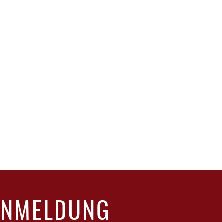
ANMELDUNG