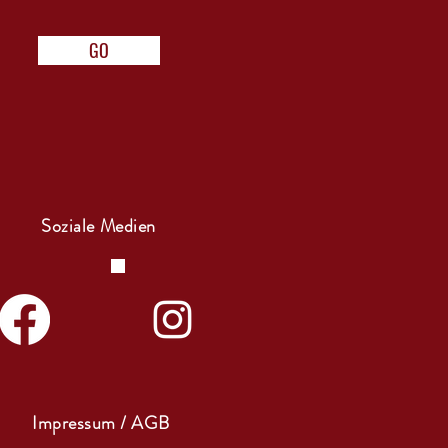
GO
Soziale Medien
Impressum / AGB