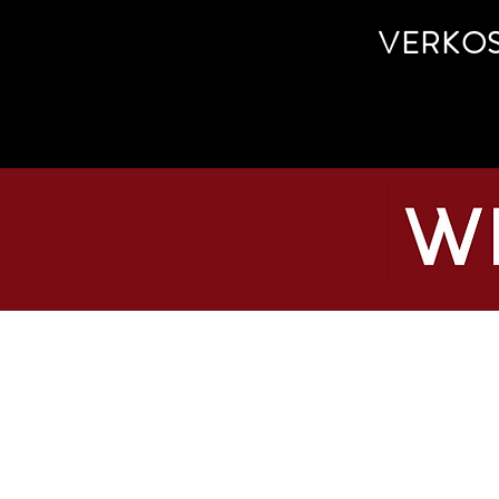
VERKO