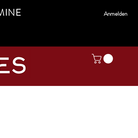
MINE
Anmelden