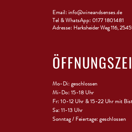
Email:
info@wineandsenses.de
Tel & WhatsApp: 0177 1801481
Adresse:
Harksheider Weg 116, 2545
ÖFFNUNGSZE
Mo-Di: geschlossen
Mi-Do: 15-18 Uhr
Fr: 10-12 Uhr & 15-22 Uhr mit Bis
Sa: 11-13 Uhr
Sonntag / Feiertage: geschlossen