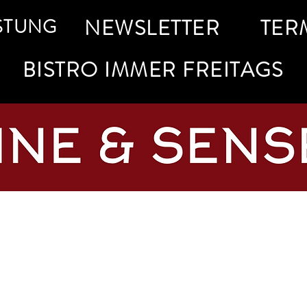
STUNG
NEWSLETTER
TER
BISTRO IMMER FREITAGS