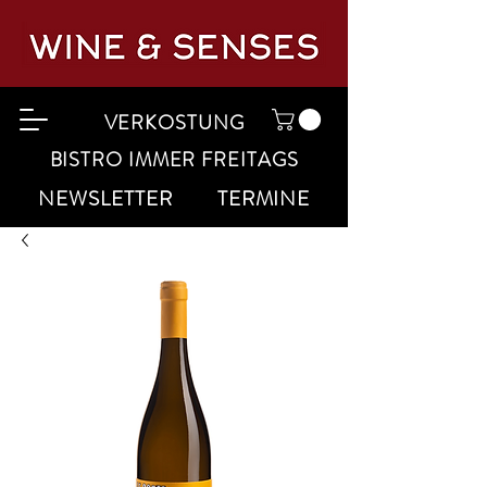
VERKOSTUNG
BISTRO IMMER FREITAGS
NEWSLETTER
TERMINE