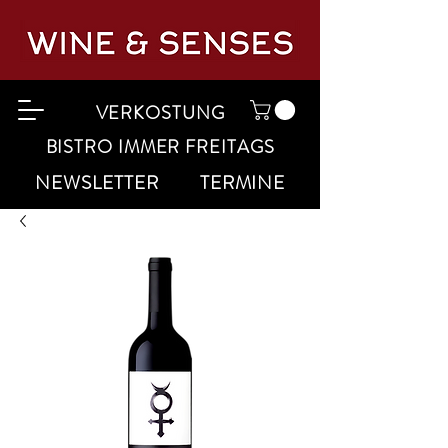
VERKOSTUNG
BISTRO IMMER FREITAGS
NEWSLETTER
TERMINE