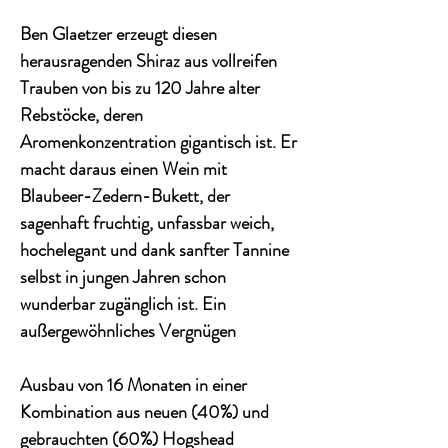
Ben Glaetzer erzeugt diesen
herausragenden Shiraz aus vollreifen
Trauben von bis zu 120 Jahre alter
Rebstöcke, deren
Aromenkonzentration gigantisch ist. Er
macht daraus einen Wein mit
Blaubeer-Zedern-Bukett, der
sagenhaft fruchtig, unfassbar weich,
hochelegant und dank sanfter Tannine
selbst in jungen Jahren schon
wunderbar zugänglich ist. Ein
außergewöhnliches Vergnügen
Ausbau von 16 Monaten in einer
Kombination aus neuen (40%) und
gebrauchten (60%) Hogshead