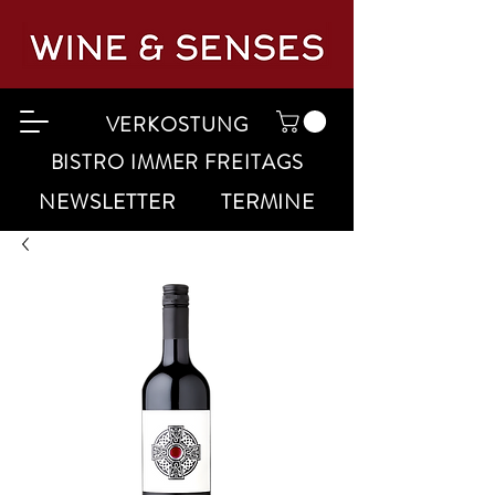
VERKOSTUNG
BISTRO IMMER FREITAGS
NEWSLETTER
TERMINE