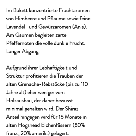
Im Bukett konzentrierte Fruchtaromen
von Himbeere und Pflaume sowie feine
Lavendel- und Gewürzaromen (Anis).
Am Gaumen begleiten zarte
Pfeffernoten die volle dunkle Frucht.
Langer Abgang.
Aufgrund ihrer Lebhaftigkeit und
Struktur profitieren die Trauben der
alten Grenache-Rebstöcke (bis zu 110
Jahre alt) eher weniger vom
Holzausbau, der daher bewusst
minimal gehalten wird. Der Shiraz-
Anteil hingegen wird für 16 Monate in
alten Hogshead Eichenfässern (80%
franz., 20% amerik.) gelagert.