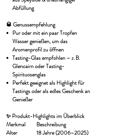
Abfüllung
🥃 Genussempfehlung
Pur oder mit ein paar Tropfen
Wasser
genießen, um das
Aromenprofil zu öffnen
Tasting-Glas empfohlen
– z. B.
Glencairn oder Tasting-
Spirituosenglas
Perfekt geeignet als Highlight für
Tastings oder als edles Geschenk an
Genießer
✨ Produkt-Highlights im Überblick
Merkmal
Beschreibung
Alter
18 Jahre (2006–2025)