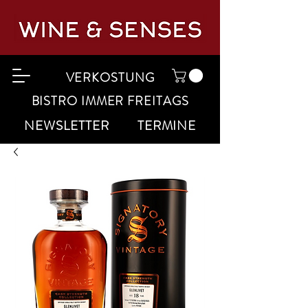
VERKOSTUNG
BISTRO IMMER FREITAGS
NEWSLETTER
TERMINE