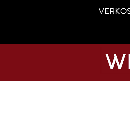
VERKO