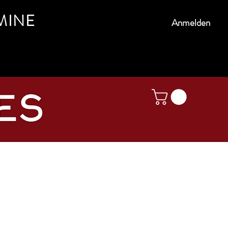
MINE
Anmelden