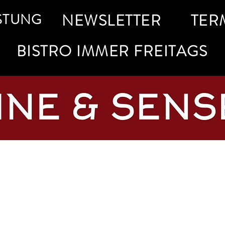
STUNG
NEWSLETTER
TER
BISTRO IMMER FREITAGS