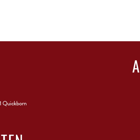
1 Quickborn