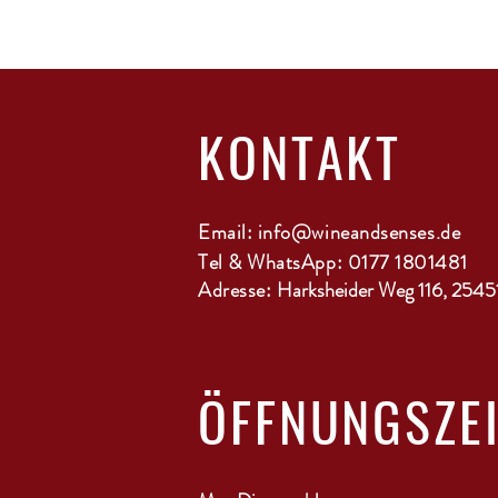
KONTAKT
Email:
info@wineandsenses.de
Tel & WhatsApp: 0177 1801481
Adresse:
Harksheider Weg 116, 2545
ÖFFNUNGSZE