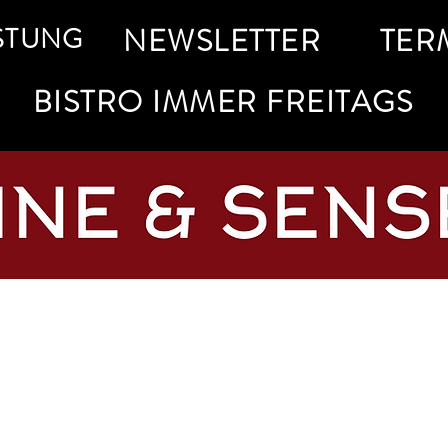
STUNG
NEWSLETTER
TER
BISTRO IMMER FREITAGS