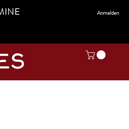
MINE
Anmelden