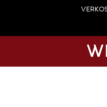
VERKO