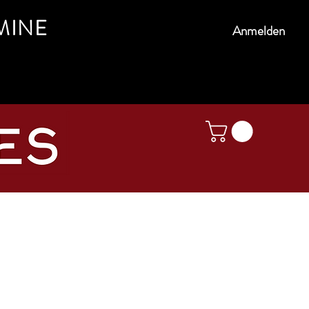
MINE
Anmelden