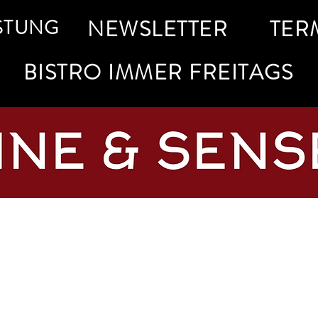
STUNG
NEWSLETTER
TER
BISTRO IMMER FREITAGS