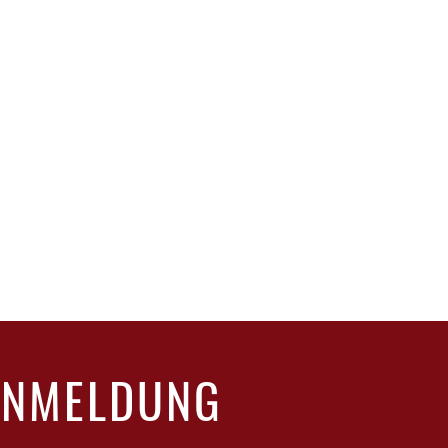
ANMELDUNG