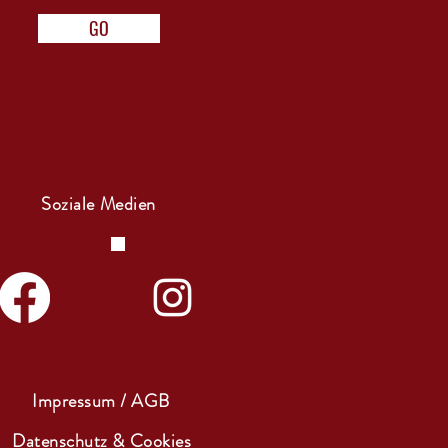
GO
Soziale Medien
Impressum / AGB
Datenschutz & Cookies