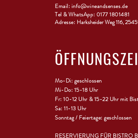
Email:
info@wineandsenses.de
Tel & WhatsApp: 0177 1801481
Adresse:
Harksheider Weg 116, 2545
ÖFFNUNGSZE
Mo-Di: geschlossen
Mi-Do: 15-18 Uhr
Fr: 10-12 Uhr & 15-22 Uhr mit Bis
Sa: 11-13 Uhr
Sonntag / Feiertage: geschlossen
RESERVIERUNG FÜR BISTRO 