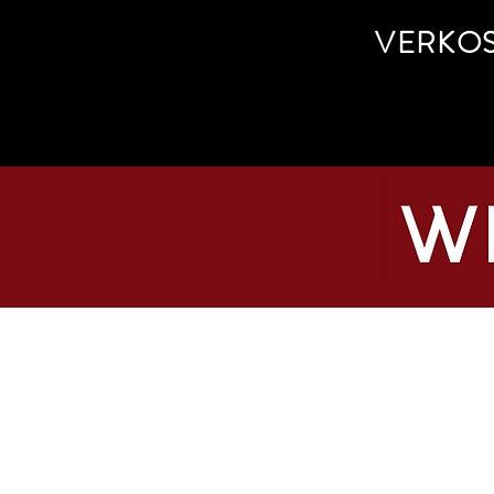
VERKO