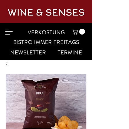
VERKOSTUNG
BISTRO IMMER FREITAGS
NEWSLETTER
TERMINE