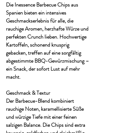
Die Inessence Barbecue Chips aus
Spanien bieten ein intensives
Geschmackserlebnis für alle, die
rauchige Aromen, herzhafte Würze und
perfekten Crunch
lieben. Hochwertige
Kartoffeln, schonend knusprig
gebacken, treffen auf eine sorgfältig
abgestimmte BBQ-Gewürzmischung –
ein Snack, der sofort Lust auf mehr
macht
.
Geschmack & Textur
Der Barbecue-Blend kombiniert
rauchige Noten
,
karamellisierte Süße
und
würzige Tiefe
mit einer feinen
salzigen Balance. Die Chips sind
extra