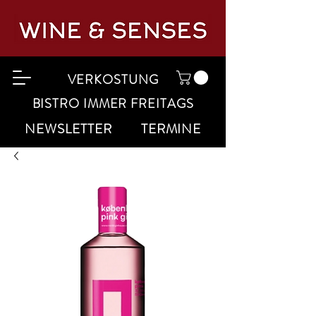
VERKOSTUNG
BISTRO IMMER FREITAGS
NEWSLETTER
TERMINE