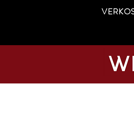
VERKO