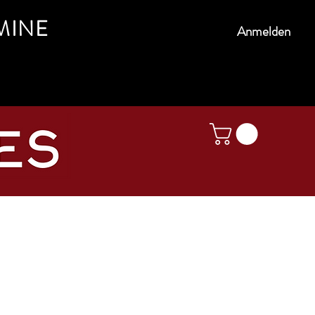
MINE
Anmelden