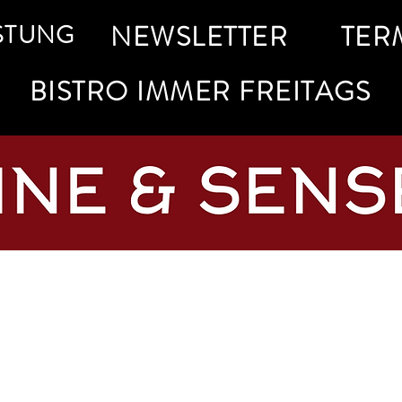
STUNG
NEWSLETTER
TER
BISTRO IMMER FREITAGS