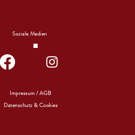
Soziale Medien
Impressum / AGB
Datenschutz & Cookies