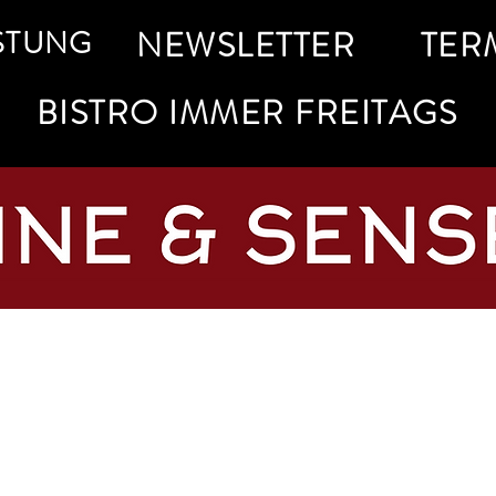
STUNG
NEWSLETTER
TER
BISTRO IMMER FREITAGS