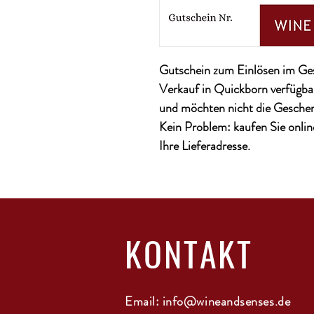
Gutschein zum Einlösen im Ges
Verkauf in Quickborn verfügba
und möchten nicht die Geschen
Kein Problem: kaufen Sie onlin
Ihre Lieferadresse.
KONTAKT
Email:
info@wineandsenses.de