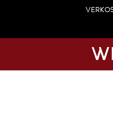
VERKO