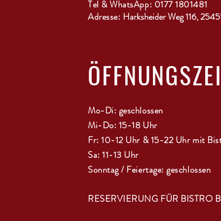
Tel & WhatsApp: 0177 1801481
Adresse:
Harksheider Weg 116, 2545
ÖFFNUNGSZE
Mo-Di: geschlossen
Mi-Do: 15-18 Uhr
Fr: 10-12 Uhr & 15-22 Uhr mit Bis
Sa: 11-13 Uhr
Sonntag / Feiertage: geschlossen
RESERVIERUNG FÜR BISTRO 