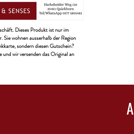
chäft. Dieses Produkt ist nur im
r. Sie wohnen ausserhalb der Region
kkarte, sondern diesen Gutschein?
e und wir versenden das Original an