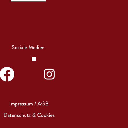
Soziale Medien
Impressum / AGB
Datenschutz & Cookies