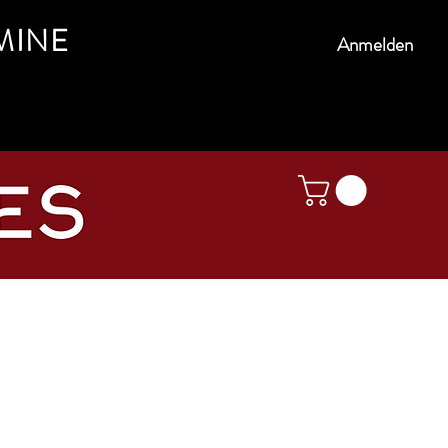
MINE
Anmelden