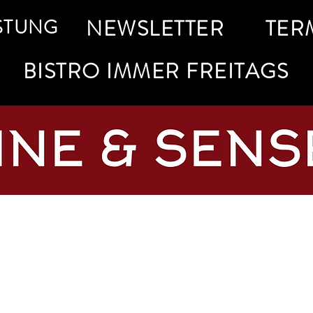
STUNG
NEWSLETTER
TER
BISTRO IMMER FREITAGS