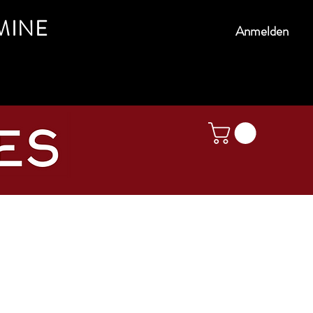
MINE
Anmelden