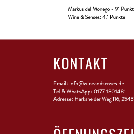
Markus del Monego - 91 Punkt
Wine & Senses: 4.1 Punkte
KONTAKT
Email:
info@wineandsenses.de
Tel & WhatsApp: 0177 1801481
Adresse:
Harksheider Weg 116, 2545