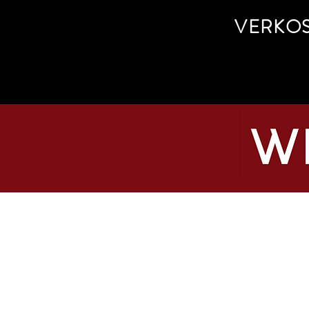
VERKO