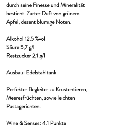
durch seine Finesse und Mineralität
besticht. Zarter Duft von grünem
Apfel, dezent blumige Noten.
Alkohol 12,5 %vol
Säure 5,7 g/l
Restzucker 2,1 g/l
Ausbau: Edelstahltank
Perfekter Begleiter zu Krustentieren,
Meeresfrüchten, sowie leichten
Pastagerichten.
Wine & Senses: 4.1 Punkte