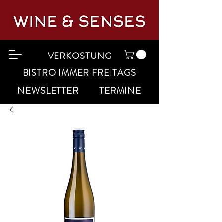
VERKOSTUNG
BISTRO IMMER FREITAGS
NEWSLETTER
TERMINE