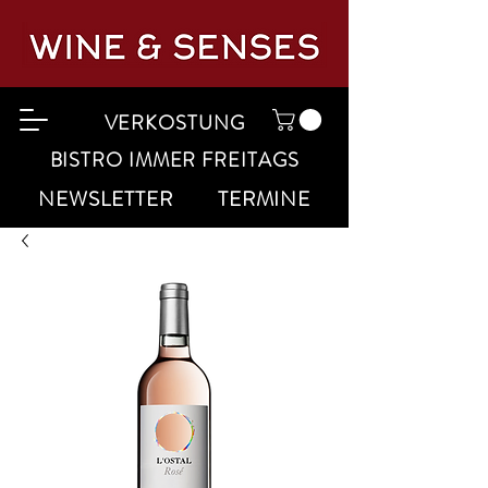
VERKOSTUNG
BISTRO IMMER FREITAGS
NEWSLETTER
TERMINE