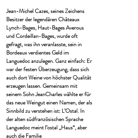
Jean-Michel Cazes, seines Zeichens
Besitzer der legendären Châteaux
Lynch-Bages, Haut-Bages Averous
und Cordeillan-Bages, wurde oft
gefragt, was ihn veranlasste, sein in
Bordeaux verdientes Geld im
Languedoc anzulegen. Ganz einfach: Er
war der festen Überzeugung, dass sich
auch dort Weine von höchster Qualität
erzeugen lassen. Gemeinsam mit
seinem Sohn JeanCharles wählte er für
das neue Weingut einen Namen, der als
Sinnbild zu verstehen ist: L’Ostal. In
der alten südfranzösischen Sprache
Languedoc meint l’ostal „Haus“, aber
auch die Familie