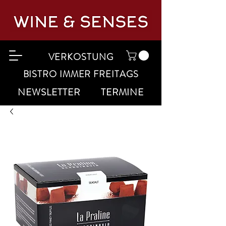
VERKOSTUNG
BISTRO IMMER FREITAGS
NEWSLETTER
TERMINE