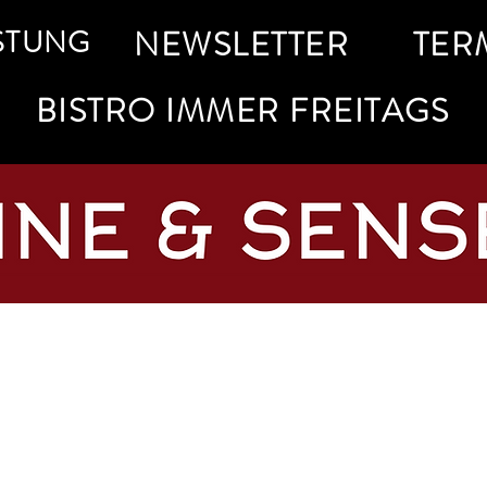
STUNG
NEWSLETTER
TER
BISTRO IMMER FREITAGS