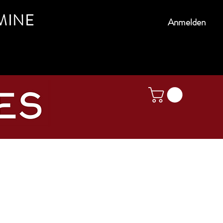
MINE
Anmelden