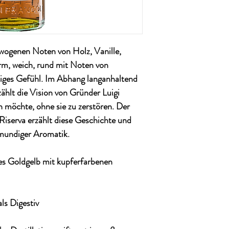
ewogenen Noten von Holz, Vanille,
m, weich, rund mit Noten von
iges Gefühl. Im Abhang langanhaltend
zählt die Vision von Gründer Luigi
n möchte, ohne sie zu zerstören. Der
Riserva erzählt diese Geschichte und
lmundiger Aromatik.
Goldgelb mit kupferfarbenen
 Digestiv