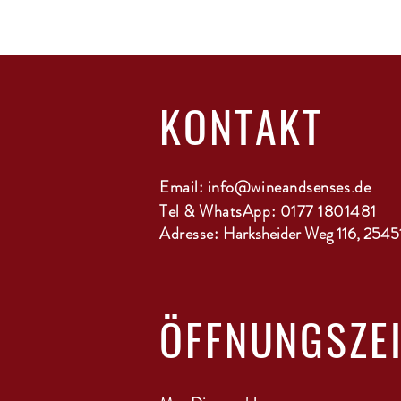
KONTAKT
Email:
info@wineandsenses.de
Tel & WhatsApp: 0177 1801481
Adresse:
Harksheider Weg 116, 2545
ÖFFNUNGSZE