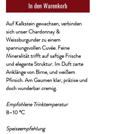
In den Warenkorb
Auf Kalkstein gewachsen, verbinden
sich unser Chardonnay &
Weissburgunder zu einem
spannungsvollen Cuvée. Feine
Mineralität trifft auf saftige Frische
und elegante Struktur. Im Duft zarte
Anklänge von Birne, und weißem
Pfirsich. Am Gaumen klar, präzise und
doch wunderbar cremig.
Empfohlene Trinktemperatur
8–10 °C
Speiseempfehlung