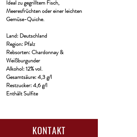
Ideal zu gegrilltem Fisch,
Meeresfrüchten oder einer leichten
Gemüse-Quiche.
Land: Deutschland
Region: Pfalz
Rebsorten: Chardonnay &
Weißburgunder
Alkohol: 12% vol.
Gesamtsäure: 4,3 g/l
Restzucker: 4,6 g/l
Enthält Sulfite
KONTAKT