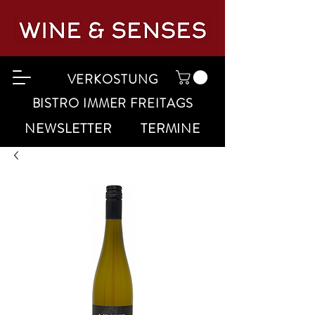
VERKOSTUNG
BISTRO IMMER FREITAGS
NEWSLETTER
TERMINE