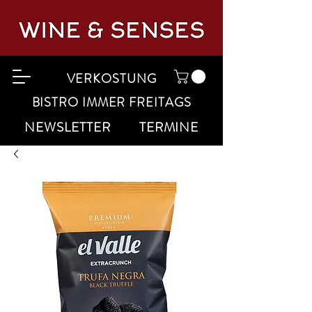
VERKOSTUNG
BISTRO IMMER FREITAGS
NEWSLETTER
TERMINE