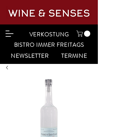
VERKOSTUNG
BISTRO IMMER FREITAGS
NEWSLETTER
TERMINE