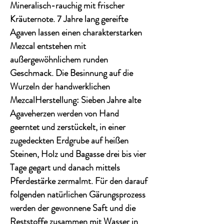
Mineralisch-rauchig mit frischer
Kräuternote. 7 Jahre lang gereifte
Agaven lassen einen charakterstarken
Mezcal entstehen mit
außergewöhnlichem runden
Geschmack. Die Besinnung auf die
Wurzeln der handwerklichen
MezcalHerstellung: Sieben Jahre alte
Agaveherzen werden von Hand
geerntet und zerstückelt, in einer
zugedeckten Erdgrube auf heißen
Steinen, Holz und Bagasse drei bis vier
Tage gegart und danach mittels
Pferdestärke zermalmt. Für den darauf
folgenden natürlichen Gärungsprozess
werden der gewonnene Saft und die
Reststoffe zusammen mit Wasser in