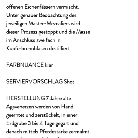
offenen Eichenfässern vermischt.
Unter genauer Beobachtung des
jeweiligen Master-Mezcaliers wird
dieser Prozess gestoppt und die Masse
im Anschluss zweifach in
Kupferbrennblasen destilliert.
FARBNUANCE klar
SERVIERVORSCHLAG Shot
HERSTELLUNG 7 Jahre alte
Agaveherzen werden von Hand
geerntet und zerstückelt, in einer
Erdgrube 3 bis 4 Tage gegart und
danach mittels Pferdestärke zermalmt.