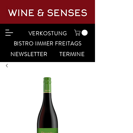
VERKOSTUNG
BISTRO IMMER FREITAGS
NEWSLETTER
TERMINE