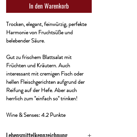
In den Warenkorb
Trocken, elegant, feinwürzig, perfekte
Harmonie von Fruchtsüße und
belebender Säure.
Gut zu frischem Blattsalat mit
Früchten und Kräutern. Auch
interessant mit cremigen Fisch oder
hellen Fleischgerichten aufgrund der
Reifung auf der Hefe. Aber auch
herrlich zum "einfach so" trinken!
Wine & Senses: 4.2 Punkte
Lebensmittelkennzeichnung