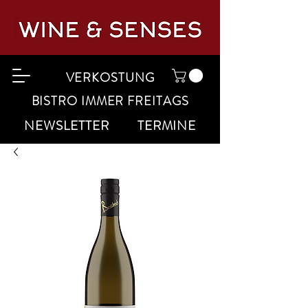
VERKOSTUNG
BISTRO IMMER FREITAGS
NEWSLETTER
TERMINE