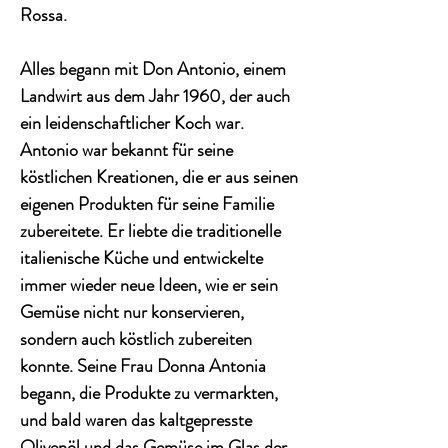
Rossa.
Alles begann mit Don Antonio, einem
Landwirt aus dem Jahr 1960, der auch
ein leidenschaftlicher Koch war.
Antonio war bekannt für seine
köstlichen Kreationen, die er aus seinen
eigenen Produkten für seine Familie
zubereitete. Er liebte die traditionelle
italienische Küche und entwickelte
immer wieder neue Ideen, wie er sein
Gemüse nicht nur konservieren,
sondern auch köstlich zubereiten
konnte. Seine Frau Donna Antonia
begann, die Produkte zu vermarkten,
und bald waren das kaltgepresste
Olivenöl und das Gemüse im Glas der