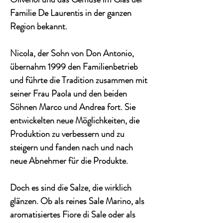
Familie De Laurentis in der ganzen
Region bekannt.
Nicola, der Sohn von Don Antonio,
übernahm 1999 den Familienbetrieb
und führte die Tradition zusammen mit
seiner Frau Paola und den beiden
Söhnen Marco und Andrea fort. Sie
entwickelten neue Möglichkeiten, die
Produktion zu verbessern und zu
steigern und fanden nach und nach
neue Abnehmer für die Produkte.
Doch es sind die Salze, die wirklich
glänzen. Ob als reines Sale Marino, als
aromatisiertes Fiore di Sale oder als