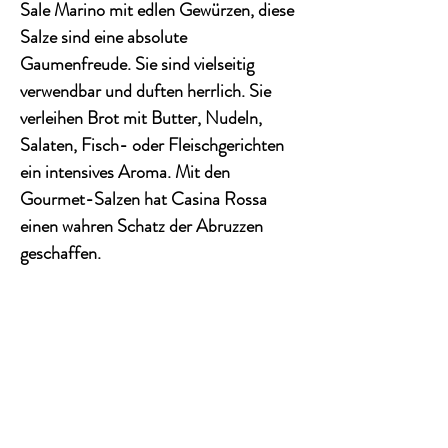
Sale Marino mit edlen Gewürzen, diese
Salze sind eine absolute
Gaumenfreude. Sie sind vielseitig
verwendbar und duften herrlich. Sie
verleihen Brot mit Butter, Nudeln,
Salaten, Fisch- oder Fleischgerichten
ein intensives Aroma. Mit den
Gourmet-Salzen hat Casina Rossa
einen wahren Schatz der Abruzzen
geschaffen.
Auf Brot mit Butter, zur Pasta, Salaten,
Fisch- oder Fleischgerichten.
Inhalt 100g.