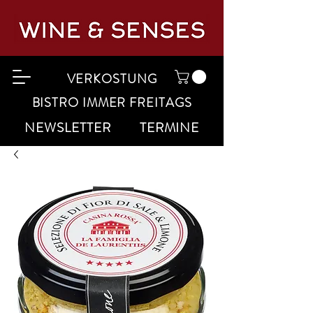
VERKOSTUNG
BISTRO IMMER FREITAGS
NEWSLETTER
TERMINE