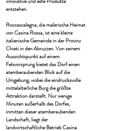
innovative und edle Produkte
entstehen.
Roccascalegna, die malerische Heimat
von Casina Rossa, ist eine kleine
italienische Gemeinde in der Provinz
Chieti in den Abruzzen. Von seinem
Aussichtspunkt auf einem
Felsvorsprung bietet das Dorf einen
atemberaubenden Blick auf die
Umgebung, wobei die eindrucksvolle
mittelalterliche Burg die größte
Attraktion darstellt. Nur wenige
Minuten außerhalb des Dorfes,
inmitten dieser atemberaubenden
Landschaft, liegt der
landwirtschaftliche Betrieb Casina