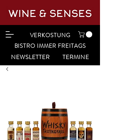
VERKOSTUNG
BISTRO IMMER FREITAGS
NEWSLETTER
TERMINE