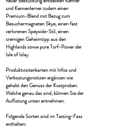
neuer Bestückung entdecken Kenner
und Kennenlerner zudem einen
Premium-Blend mit Bezug zum
Besuchermagneten Skye, einen fast
verlorenen Speyside-Stil, einen
cremigen Geheimtipp aus den
Highlands sowie pure Torf-Power der
Isle of Islay.
Produktvisitenkarten mit Infos und
Verkostungsnotizen ergänzen wie
gehabt den Genuss der Kostproben.
Welche genau das sind, können Sie der
Auflistung unten entnehmen.
Folgende Sorten sind im Tasting-Fass
enthalten: