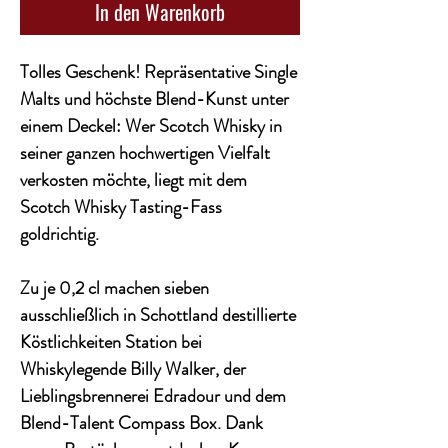
In den Warenkorb
Tolles Geschenk! Repräsentative Single
Malts und höchste Blend-Kunst unter
einem Deckel: Wer Scotch Whisky in
seiner ganzen hochwertigen Vielfalt
verkosten möchte, liegt mit dem
Scotch Whisky Tasting-Fass
goldrichtig.
Zu je 0,2 cl machen sieben
ausschließlich in Schottland destillierte
Köstlichkeiten Station bei
Whiskylegende Billy Walker, der
Lieblingsbrennerei Edradour und dem
Blend-Talent Compass Box. Dank