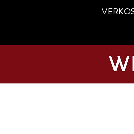
VERKO