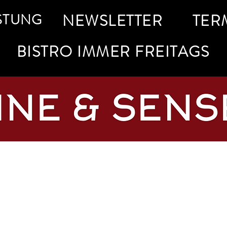
STUNG
NEWSLETTER
TER
BISTRO IMMER FREITAGS