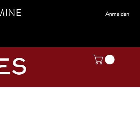
MINE
Anmelden