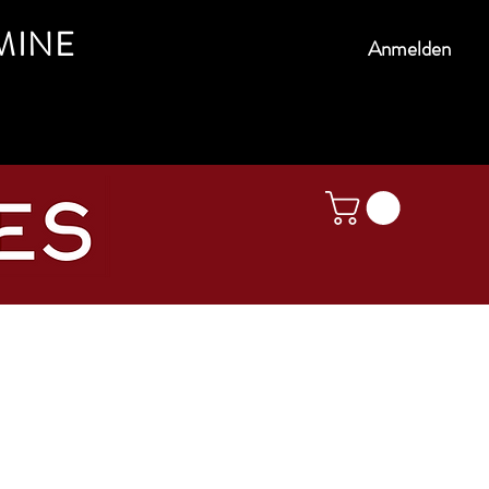
MINE
Anmelden