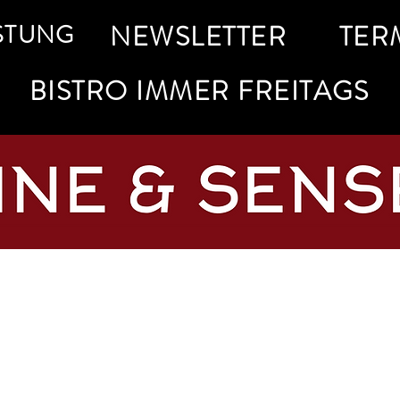
STUNG
NEWSLETTER
TER
BISTRO IMMER FREITAGS