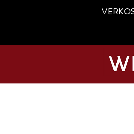
VERKO