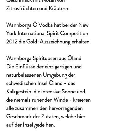
Geschmack mit Noten von
Zitrusfrüchten und Kräutern.​
Wannborga Ö Vodka hat bei der New
York International Spirit Competition
2012 die Gold-Auszeichnung erhalten.
Wannborga Spirituosen aus Öland
Die Einflüsse der einzigartigen und
naturbelassenen Umgebung der
schwedischen Insel Öland - das
Kalkgestein, die intensive Sonne und
die niemals ruhenden Winde - kreieren
alle zusammen den hervorragenden
Geschmack der Zutaten, welche hier
auf der Insel gedeihen.