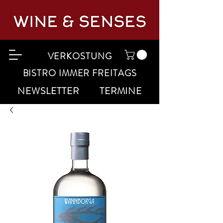
VERKOSTUNG
BISTRO IMMER FREITAGS
NEWSLETTER
TERMINE