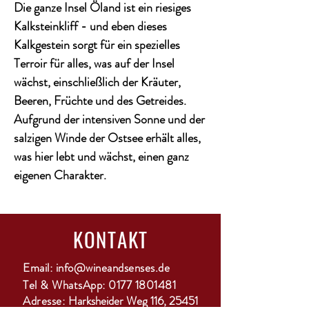
Die ganze Insel Öland ist ein riesiges
Kalksteinkliff - und eben dieses
Kalkgestein sorgt für ein spezielles
Terroir für alles, was auf der Insel
wächst, einschließlich der Kräuter,
Beeren, Früchte und des Getreides.
Aufgrund der intensiven Sonne und der
salzigen Winde der Ostsee erhält alles,
was hier lebt und wächst, einen ganz
eigenen Charakter.
KONTAKT
Email:
info@wineandsenses.de
Tel & WhatsApp:
0177 1801481
Adresse:
Harksheider Weg 116, 25451