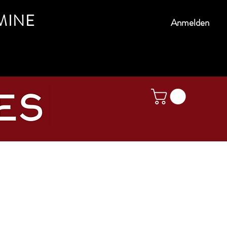
MINE
Anmelden