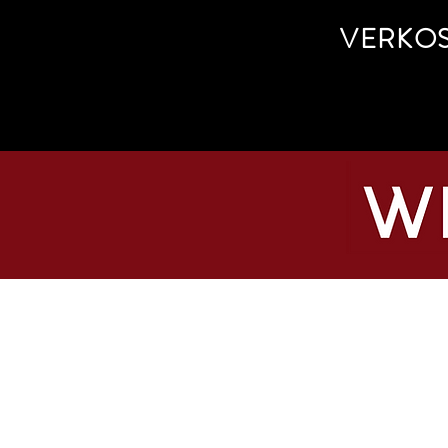
VERKO