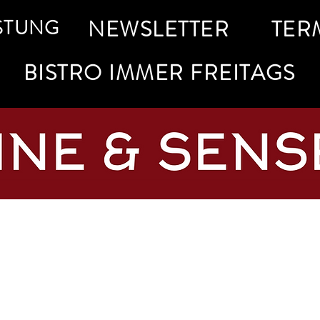
STUNG
NEWSLETTER
TER
BISTRO IMMER FREITAGS