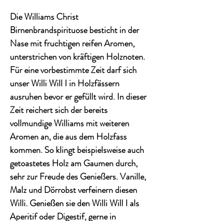
Die Williams Christ
Birnenbrandspirituose besticht in der
Nase mit fruchtigen reifen Aromen,
unterstrichen von kräftigen Holznoten.
Für eine vorbestimmte Zeit darf sich
unser Willi Will I in Holzfässern
ausruhen bevor er gefüllt wird. In dieser
Zeit reichert sich der bereits
vollmundige Williams mit weiteren
Aromen an, die aus dem Holzfass
kommen. So klingt beispielsweise auch
getoastetes Holz am Gaumen durch,
sehr zur Freude des Genießers. Vanille,
Malz und Dörrobst verfeinern diesen
Willi. Genießen sie den Willi Will I als
Aperitif oder Digestif, gerne in