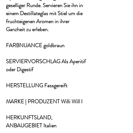
geselliger Runde. Servieren Sie ihn in
einem Destillateglas mit Stiel um die
fruchteigenen Aromen in ihrer
Ganzheit zu erleben.
FARBNUANCE goldbraun
SERVIERVORSCHLAG Als Aperitif
oder Digestif
HERSTELLUNG Fassgereift
MARKE | PRODUZENT Willi Will I
HERKUNFTSLAND,
ANBAUGEBIET Italien