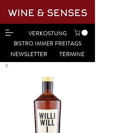
VERKOSTUNG
BISTRO IMMER FREITAGS
NEWSLETTER
TERMINE