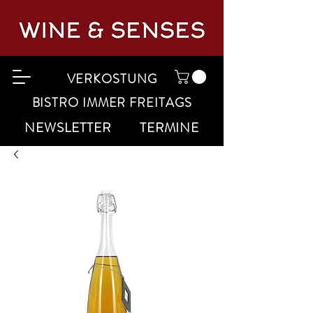
VERKOSTUNG
BISTRO IMMER FREITAGS
NEWSLETTER
TERMINE