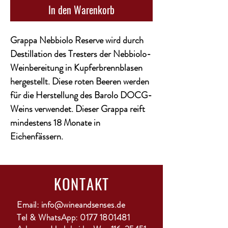
In den Warenkorb
Grappa Nebbiolo Reserve wird durch
Destillation des Tresters der Nebbiolo-
Weinbereitung in Kupferbrennblasen
hergestellt. Diese roten Beeren werden
für die Herstellung des Barolo DOCG-
Weins verwendet. Dieser Grappa reift
mindestens 18 Monate in
Eichenfässern.
KONTAKT
Email:
info@wineandsenses.de
Tel & WhatsApp:
0177 1801481