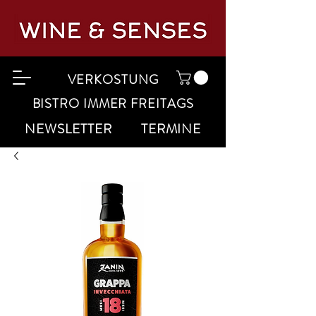
VERKOSTUNG
BISTRO IMMER FREITAGS
NEWSLETTER
TERMINE