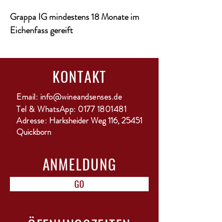
Grappa IG mindestens 18 Monate im
Eichenfass gereift
KONTAKT
Email:
info@wineandsenses.de
Tel & WhatsApp:
0177 1801481
Adresse:
Harksheider Weg 116, 25451
Quickborn
ANMELDUNG
GO