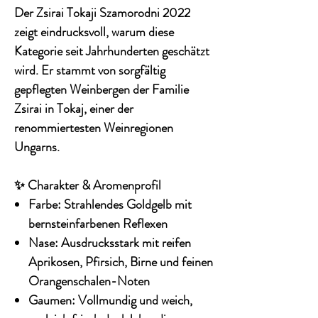
Der
Zsirai Tokaji Szamorodni 2022
zeigt eindrucksvoll, warum diese
Kategorie seit Jahrhunderten geschätzt
wird. Er stammt von sorgfältig
gepflegten Weinbergen der Familie
Zsirai in Tokaj, einer der
renommiertesten Weinregionen
Ungarns.
✨ Charakter & Aromenprofil
Farbe:
Strahlendes Goldgelb mit
bernsteinfarbenen Reflexen
Nase:
Ausdrucksstark mit reifen
Aprikosen, Pfirsich, Birne und feinen
Orangenschalen-Noten
Gaumen:
Vollmundig und weich,