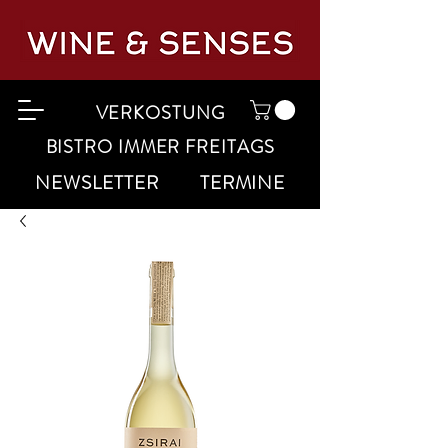
VERKOSTUNG
BISTRO IMMER FREITAGS
NEWSLETTER
TERMINE