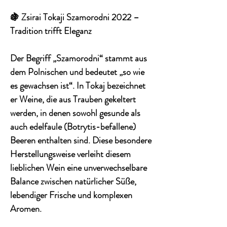
🍇 Zsirai Tokaji Szamorodni 2022 –
Tradition trifft Eleganz
Der Begriff
„Szamorodni“
stammt aus
dem Polnischen und bedeutet „so wie
es gewachsen ist“. In Tokaj bezeichnet
er Weine, die aus Trauben gekeltert
werden, in denen sowohl gesunde als
auch edelfaule (Botrytis-befallene)
Beeren enthalten sind. Diese besondere
Herstellungsweise verleiht diesem
lieblichen Wein eine unverwechselbare
Balance zwischen natürlicher Süße,
lebendiger Frische und komplexen
Aromen.